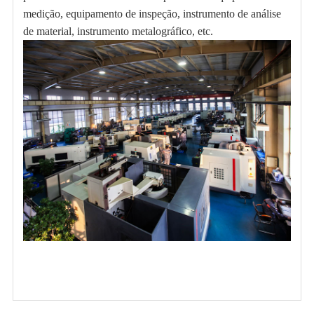
medição, equipamento de inspeção, instrumento de análise
de material, instrumento metalográfico, etc.