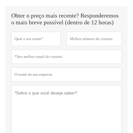
Obter o preço mais recente? Responderemos
o mais breve possível (dentro de 12 horas)