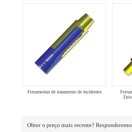
Ferramentas de tratamento de incidentes
Ferram
Driv
Obter o preço mais recente? Responderemos 