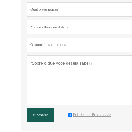
Política de Privacidade
submeter