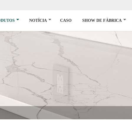
ODUTOS
NOTÍCIA
CASO
SHOW DE FÁBRICA