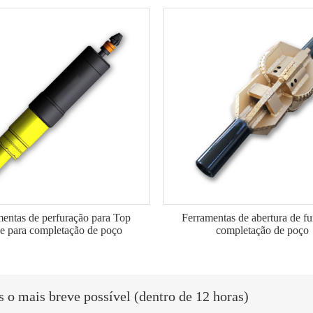
entas de perfuração para Top
Ferramentas de abertura de fu
e para completação de poço
completação de poço
o mais breve possível (dentro de 12 horas)