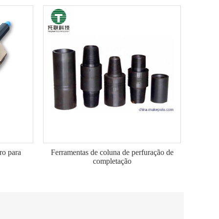
ro para
Ferramentas de coluna de perfuração de
completação