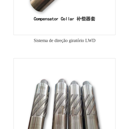
Sistema de direção giratório LWD