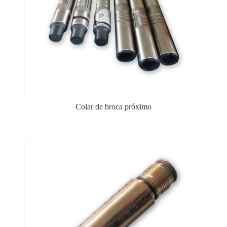
Colar de broca próximo