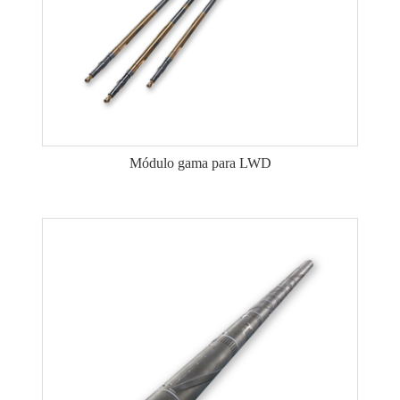
Módulo gama para LWD