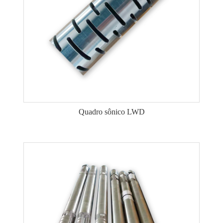
Quadro sônico LWD