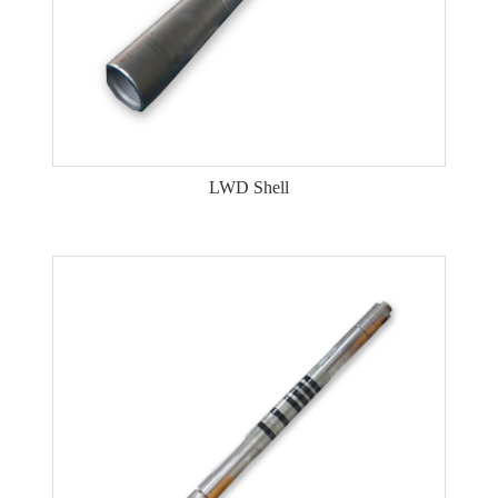
LWD Shell