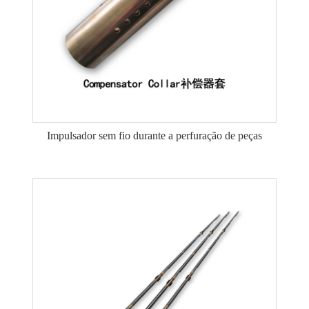
Impulsador sem fio durante a perfuração de peças