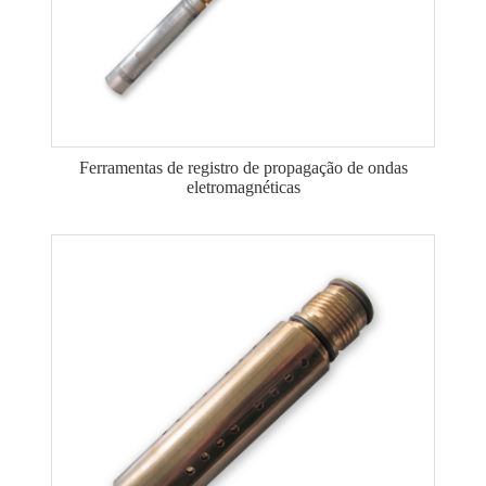
Ferramentas de registro de propagação de ondas
eletromagnéticas